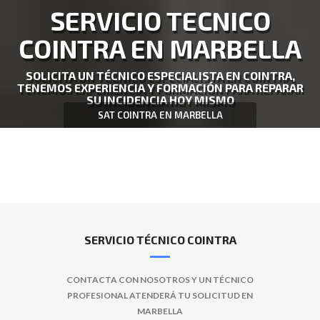
SERVICIO TECNICO
COINTRA EN MARBELLA
SOLICITA UN TÉCNICO ESPECIALISTA EN COINTRA,
TENEMOS EXPERIENCIA Y FORMACIÓN PARA REPARAR
SU INCIDENCIA HOY MISMO
SAT COINTRA EN MARBELLA
SERVICIO TÉCNICO COINTRA
CONTACTA CON NOSOTROS Y UN TÉCNICO
PROFESIONAL ATENDERÁ TU SOLICITUD EN
MARBELLA