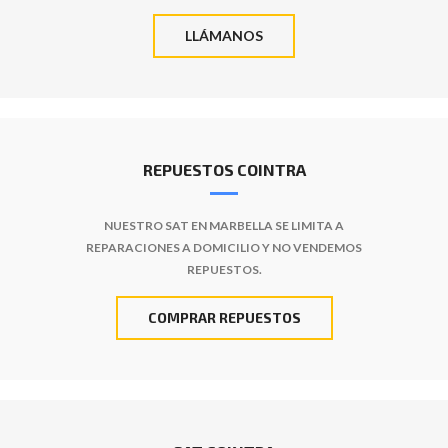
LLÁMANOS
REPUESTOS COINTRA
NUESTRO SAT EN MARBELLA SE LIMITA A
REPARACIONES A DOMICILIO Y NO VENDEMOS
REPUESTOS.
COMPRAR REPUESTOS