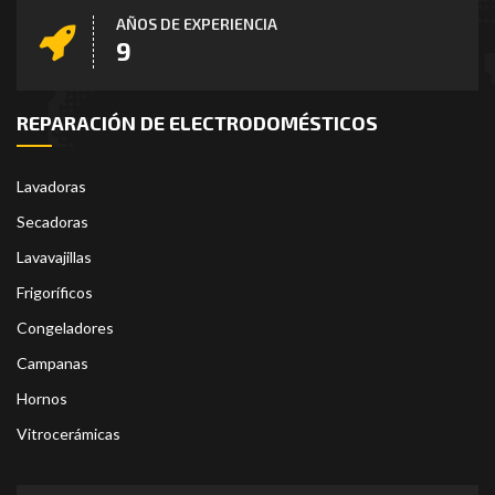
AÑOS DE EXPERIENCIA
10
REPARACIÓN DE ELECTRODOMÉSTICOS
Lavadoras
Secadoras
Lavavajillas
Frigoríficos
Congeladores
Campanas
Hornos
Vitrocerámicas