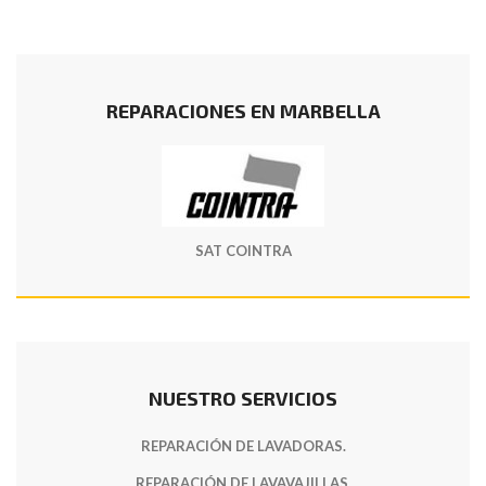
REPARACIONES EN MARBELLA
SAT COINTRA
NUESTRO SERVICIOS
REPARACIÓN DE LAVADORAS.
REPARACIÓN DE LAVAVAJILLAS.