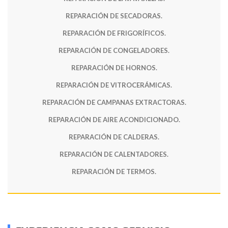
REPARACIÓN DE SECADORAS.
REPARACIÓN DE FRIGORÍFICOS.
REPARACIÓN DE CONGELADORES.
REPARACIÓN DE HORNOS.
REPARACIÓN DE VITROCERÁMICAS.
REPARACIÓN DE CAMPANAS EXTRACTORAS.
REPARACIÓN DE AIRE ACONDICIONADO.
REPARACIÓN DE CALDERAS.
REPARACIÓN DE CALENTADORES.
REPARACIÓN DE TERMOS.