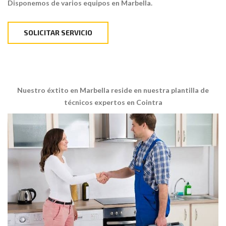
Disponemos de varios equipos en Marbella.
SOLICITAR SERVICIO
Nuestro éxtito en Marbella reside en nuestra plantilla de
técnicos expertos en Cointra