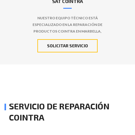
SAT COINTRA
NUESTRO EQUIPO TÉCNICO ESTÁ
ESPECIALIZADO EN LA REPARACIÓN DE
PRODUCTOS COINTRA EN MARBELLA,
SOLICITAR SERVICIO
SERVICIO DE REPARACIÓN
COINTRA