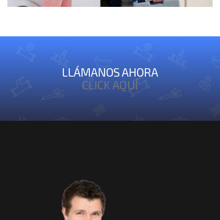
LLÁMANOS AHORA
CLICK AQUÍ