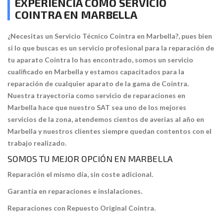
EXPERIENCIA COMO SERVICIO
COINTRA EN MARBELLA
¿Necesitas un Servicio Técnico Cointra en Marbella?, pues bien
si lo que buscas es un servicio profesional para la reparación de
tu aparato Cointra lo has encontrado, somos un servicio
cualificado en Marbella y estamos capacitados para la
reparación de cualquier aparato de la gama de Cointra.
Nuestra trayectoria como servicio de reparaciones en
Marbella hace que nuestro SAT sea uno de los mejores
servicios de la zona, atendemos cientos de averias al año en
Marbella y nuestros clientes siempre quedan contentos con el
trabajo realizado.
SOMOS TU MEJOR OPCIÓN EN MARBELLA
Reparación el mismo día, sin coste adicional.
Garantía en reparaciones e inslalaciones.
Reparaciones con Repuesto Original Cointra.